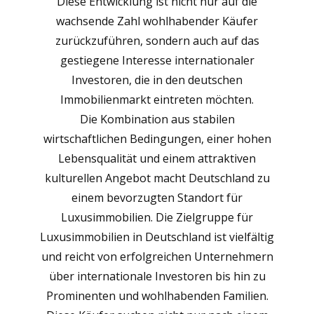
Diese Entwicklung ist nicht nur auf die
wachsende Zahl wohlhabender Käufer
zurückzuführen, sondern auch auf das
gestiegene Interesse internationaler
Investoren, die in den deutschen
Immobilienmarkt eintreten möchten.
Die Kombination aus stabilen
wirtschaftlichen Bedingungen, einer hohen
Lebensqualität und einem attraktiven
kulturellen Angebot macht Deutschland zu
einem bevorzugten Standort für
Luxusimmobilien. Die Zielgruppe für
Luxusimmobilien in Deutschland ist vielfältig
und reicht von erfolgreichen Unternehmern
über internationale Investoren bis hin zu
Prominenten und wohlhabenden Familien.