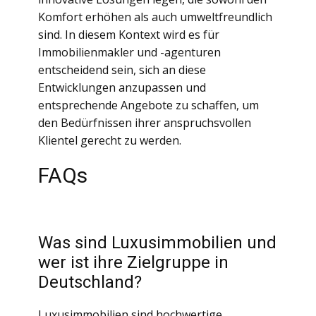
Komfort erhöhen als auch umweltfreundlich
sind. In diesem Kontext wird es für
Immobilienmakler und -agenturen
entscheidend sein, sich an diese
Entwicklungen anzupassen und
entsprechende Angebote zu schaffen, um
den Bedürfnissen ihrer anspruchsvollen
Klientel gerecht zu werden.
FAQs
Was sind Luxusimmobilien und
wer ist ihre Zielgruppe in
Deutschland?
Luxusimmobilien sind hochwertige