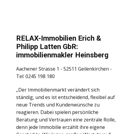
RELAX-Immobilien Erich &
Philipp Latten GbR:
immobilienmakler Heinsberg
Aachener Strasse 1 - 52511 Geilenkirchen -
Tel: 0245 198 180
„Der Immobilienmarkt verändert sich
ständig, und es ist entscheidend, flexibel auf
neue Trends und Kundenwünsche zu
reagieren. Dabei spielen persönliche
Beratung und Vertrauen eine zentrale Rolle,
denn jede Immobilie erzählt ihre eigene