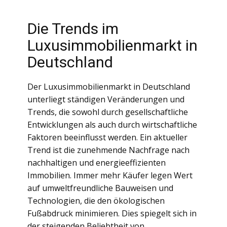
Die Trends im
Luxusimmobilienmarkt in
Deutschland
Der Luxusimmobilienmarkt in Deutschland
unterliegt ständigen Veränderungen und
Trends, die sowohl durch gesellschaftliche
Entwicklungen als auch durch wirtschaftliche
Faktoren beeinflusst werden. Ein aktueller
Trend ist die zunehmende Nachfrage nach
nachhaltigen und energieeffizienten
Immobilien. Immer mehr Käufer legen Wert
auf umweltfreundliche Bauweisen und
Technologien, die den ökologischen
Fußabdruck minimieren. Dies spiegelt sich in
der steigenden Beliebtheit von