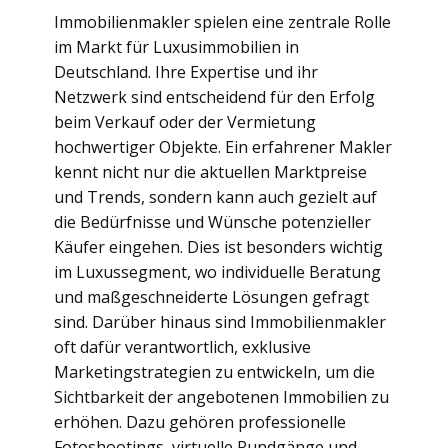
Immobilienmakler spielen eine zentrale Rolle
im Markt für Luxusimmobilien in
Deutschland. Ihre Expertise und ihr
Netzwerk sind entscheidend für den Erfolg
beim Verkauf oder der Vermietung
hochwertiger Objekte. Ein erfahrener Makler
kennt nicht nur die aktuellen Marktpreise
und Trends, sondern kann auch gezielt auf
die Bedürfnisse und Wünsche potenzieller
Käufer eingehen. Dies ist besonders wichtig
im Luxussegment, wo individuelle Beratung
und maßgeschneiderte Lösungen gefragt
sind. Darüber hinaus sind Immobilienmakler
oft dafür verantwortlich, exklusive
Marketingstrategien zu entwickeln, um die
Sichtbarkeit der angebotenen Immobilien zu
erhöhen. Dazu gehören professionelle
Fotoshootings, virtuelle Rundgänge und