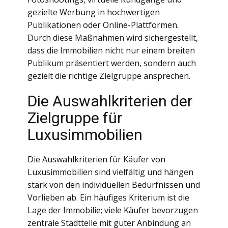
gezielte Werbung in hochwertigen
Publikationen oder Online-Plattformen.
Durch diese Maßnahmen wird sichergestellt,
dass die Immobilien nicht nur einem breiten
Publikum präsentiert werden, sondern auch
gezielt die richtige Zielgruppe ansprechen.
Die Auswahlkriterien der
Zielgruppe für
Luxusimmobilien
Die Auswahlkriterien für Käufer von
Luxusimmobilien sind vielfältig und hängen
stark von den individuellen Bedürfnissen und
Vorlieben ab. Ein häufiges Kriterium ist die
Lage der Immobilie; viele Käufer bevorzugen
zentrale Stadtteile mit guter Anbindung an