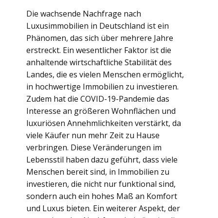
Die wachsende Nachfrage nach
Luxusimmobilien in Deutschland ist ein
Phänomen, das sich über mehrere Jahre
erstreckt. Ein wesentlicher Faktor ist die
anhaltende wirtschaftliche Stabilität des
Landes, die es vielen Menschen ermöglicht,
in hochwertige Immobilien zu investieren.
Zudem hat die COVID-19-Pandemie das
Interesse an größeren Wohnflächen und
luxuriösen Annehmlichkeiten verstärkt, da
viele Käufer nun mehr Zeit zu Hause
verbringen. Diese Veränderungen im
Lebensstil haben dazu geführt, dass viele
Menschen bereit sind, in Immobilien zu
investieren, die nicht nur funktional sind,
sondern auch ein hohes Maß an Komfort
und Luxus bieten. Ein weiterer Aspekt, der