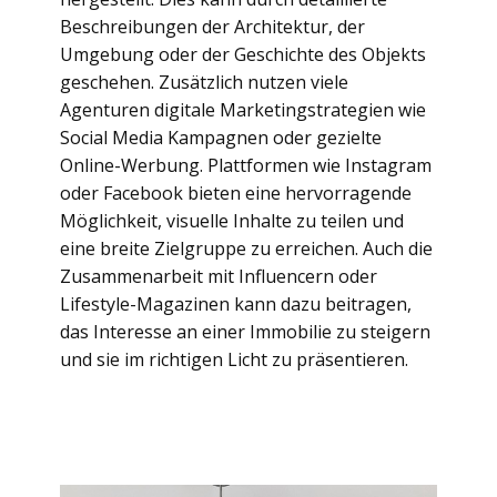
Beschreibungen der Architektur, der
Umgebung oder der Geschichte des Objekts
geschehen. Zusätzlich nutzen viele
Agenturen digitale Marketingstrategien wie
Social Media Kampagnen oder gezielte
Online-Werbung. Plattformen wie Instagram
oder Facebook bieten eine hervorragende
Möglichkeit, visuelle Inhalte zu teilen und
eine breite Zielgruppe zu erreichen. Auch die
Zusammenarbeit mit Influencern oder
Lifestyle-Magazinen kann dazu beitragen,
das Interesse an einer Immobilie zu steigern
und sie im richtigen Licht zu präsentieren.