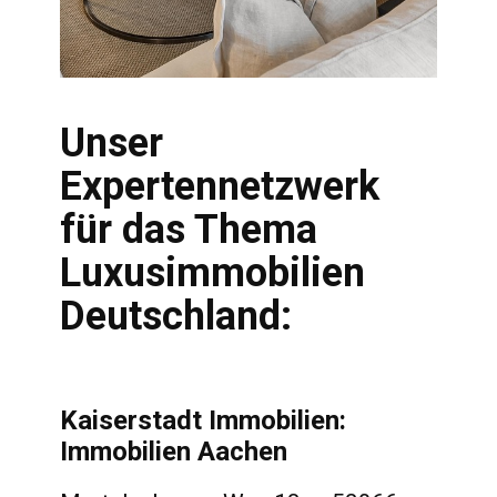
Unser
Expertennetzwerk
für das Thema
Luxusimmobilien
Deutschland:
Kaiserstadt Immobilien:
Immobilien Aachen