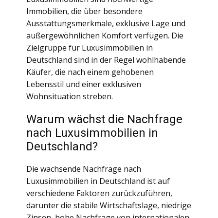
Immobilien, die über besondere
Ausstattungsmerkmale, exklusive Lage und
außergewöhnlichen Komfort verfügen. Die
Zielgruppe für Luxusimmobilien in
Deutschland sind in der Regel wohlhabende
Käufer, die nach einem gehobenen
Lebensstil und einer exklusiven
Wohnsituation streben.
Warum wächst die Nachfrage
nach Luxusimmobilien in
Deutschland?
Die wachsende Nachfrage nach
Luxusimmobilien in Deutschland ist auf
verschiedene Faktoren zurückzuführen,
darunter die stabile Wirtschaftslage, niedrige
Zinsen, hohe Nachfrage von internationalen