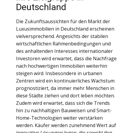
Deutschland
Die Zukunftsaussichten für den Markt der
Luxusimmobilien in Deutschland erscheinen
vielversprechend. Angesichts der stabilen
wirtschaftlichen Rahmenbedingungen und
des anhaltenden Interesses internationaler
Investoren wird erwartet, dass die Nachfrage
nach hochwertigen Immobilien weiterhin
steigen wird. Insbesondere in urbanen
Zentren wird ein kontinuierliches Wachstum
prognostiziert, da immer mehr Menschen in
diese Städte ziehen und dort leben möchten.
Zudem wird erwartet, dass sich die Trends
hin zu nachhaltigen Bauweisen und Smart-
Home-Technologien weiter verstärken
werden. Käufer werden zunehmend Wert auf
innovative Lösungen legen, die sowohl den