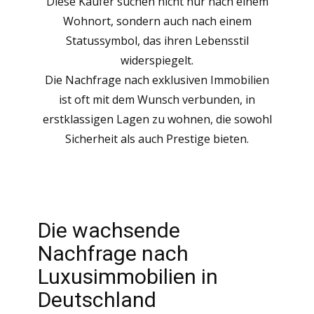
Diese Käufer suchen nicht nur nach einem
Wohnort, sondern auch nach einem
Statussymbol, das ihren Lebensstil
widerspiegelt.
Die Nachfrage nach exklusiven Immobilien
ist oft mit dem Wunsch verbunden, in
erstklassigen Lagen zu wohnen, die sowohl
Sicherheit als auch Prestige bieten.
Die wachsende
Nachfrage nach
Luxusimmobilien in
Deutschland