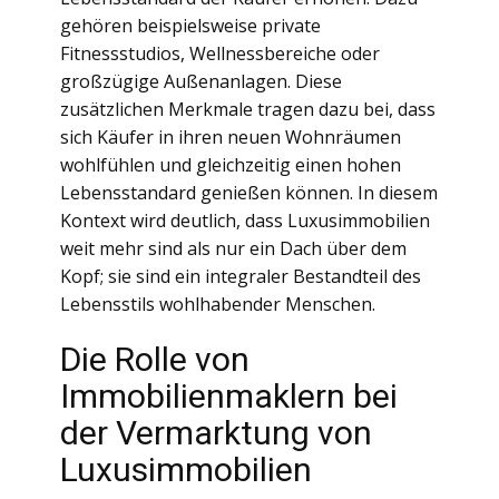
gehören beispielsweise private
Fitnessstudios, Wellnessbereiche oder
großzügige Außenanlagen. Diese
zusätzlichen Merkmale tragen dazu bei, dass
sich Käufer in ihren neuen Wohnräumen
wohlfühlen und gleichzeitig einen hohen
Lebensstandard genießen können. In diesem
Kontext wird deutlich, dass Luxusimmobilien
weit mehr sind als nur ein Dach über dem
Kopf; sie sind ein integraler Bestandteil des
Lebensstils wohlhabender Menschen.
Die Rolle von
Immobilienmaklern bei
der Vermarktung von
Luxusimmobilien