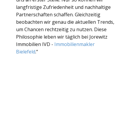
langfristige Zufriedenheit und nachhaltige
Partnerschaften schaffen. Gleichzeitig
beobachten wir genau die aktuellen Trends,
um Chancen rechtzeitig zu nutzen. Diese
Philosophie leben wir täglich bei Jorewitz
Immobilien IVD -
Immobilienmakler
Bielefeld
.“