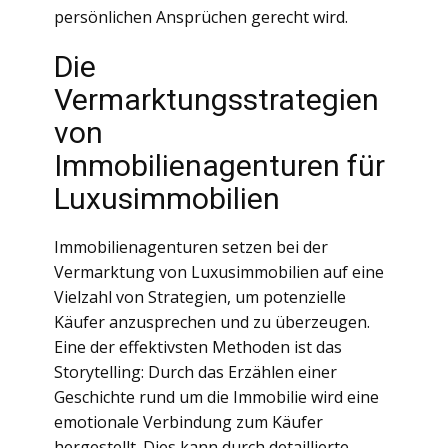
persönlichen Ansprüchen gerecht wird.
Die
Vermarktungsstrategien
von
Immobilienagenturen für
Luxusimmobilien
Immobilienagenturen setzen bei der
Vermarktung von Luxusimmobilien auf eine
Vielzahl von Strategien, um potenzielle
Käufer anzusprechen und zu überzeugen.
Eine der effektivsten Methoden ist das
Storytelling: Durch das Erzählen einer
Geschichte rund um die Immobilie wird eine
emotionale Verbindung zum Käufer
hergestellt. Dies kann durch detaillierte