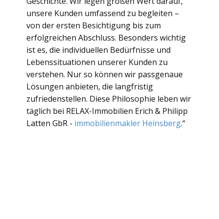
Geschichte. Wir legen großen Wert darauf,
unsere Kunden umfassend zu begleiten –
von der ersten Besichtigung bis zum
erfolgreichen Abschluss. Besonders wichtig
ist es, die individuellen Bedürfnisse und
Lebenssituationen unserer Kunden zu
verstehen. Nur so können wir passgenaue
Lösungen anbieten, die langfristig
zufriedenstellen. Diese Philosophie leben wir
täglich bei RELAX-Immobilien Erich & Philipp
Latten GbR -
immobilienmakler Heinsberg
.“