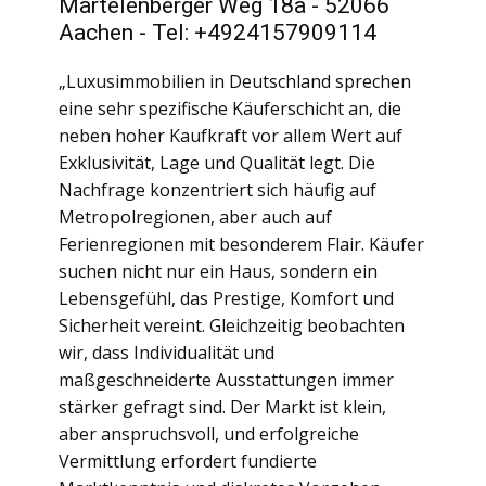
Martelenberger Weg 18a - 52066
Aachen - Tel: +4924157909114
„Luxusimmobilien in Deutschland sprechen
eine sehr spezifische Käuferschicht an, die
neben hoher Kaufkraft vor allem Wert auf
Exklusivität, Lage und Qualität legt. Die
Nachfrage konzentriert sich häufig auf
Metropolregionen, aber auch auf
Ferienregionen mit besonderem Flair. Käufer
suchen nicht nur ein Haus, sondern ein
Lebensgefühl, das Prestige, Komfort und
Sicherheit vereint. Gleichzeitig beobachten
wir, dass Individualität und
maßgeschneiderte Ausstattungen immer
stärker gefragt sind. Der Markt ist klein,
aber anspruchsvoll, und erfolgreiche
Vermittlung erfordert fundierte