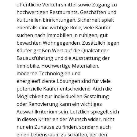
öffentliche Verkehrsmittel sowie Zugang zu
hochwertigen Restaurants, Geschäften und
kulturellen Einrichtungen. Sicherheit spielt
ebenfalls eine wichtige Rolle; viele Käufer
suchen nach Immobilien in ruhigen, gut
bewachten Wohngegenden. Zusätzlich legen
Käufer großen Wert auf die Qualität der
Bauausführung und die Ausstattung der
Immobilie. Hochwertige Materialien,
moderne Technologien und
energieeffiziente Lösungen sind für viele
potenzielle Käufer entscheidend. Auch die
Möglichkeit zur individuellen Gestaltung
oder Renovierung kann ein wichtiges
Auswahlkriterium sein. Letztlich spiegelt sich
in diesen Kriterien der Wunsch wider, nicht
nur ein Zuhause zu finden, sondern auch
einen Lebensraum zu schaffen, der den