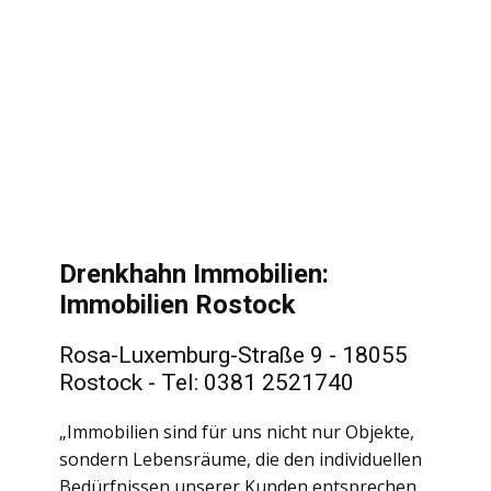
Drenkhahn Immobilien:
Immobilien Rostock
Rosa-Luxemburg-Straße 9 - 18055
Rostock - Tel: 0381 2521740
„Immobilien sind für uns nicht nur Objekte,
sondern Lebensräume, die den individuellen
Bedürfnissen unserer Kunden entsprechen