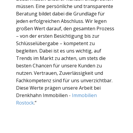
müssen. Eine persönliche und transparente
Beratung bildet dabei die Grundlage für
jeden erfolgreichen Abschluss. Wir legen
großen Wert darauf, den gesamten Prozess
– von der ersten Besichtigung bis zur
Schlüsselübergabe – kompetent zu
begleiten. Dabei ist es uns wichtig, auf
Trends im Markt zu achten, um stets die
besten Chancen für unsere Kunden zu
nutzen. Vertrauen, Zuverlässigkeit und
Fachkompetenz sind für uns unverzichtbar.
Diese Werte prägen unsere Arbeit bei
Drenkhahn Immobilien -
Immobilien
Rostock
.“