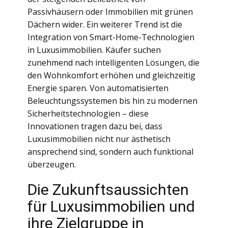
Passivhäusern oder Immobilien mit grünen
Dächern wider. Ein weiterer Trend ist die
Integration von Smart-Home-Technologien
in Luxusimmobilien. Käufer suchen
zunehmend nach intelligenten Lösungen, die
den Wohnkomfort erhöhen und gleichzeitig
Energie sparen. Von automatisierten
Beleuchtungssystemen bis hin zu modernen
Sicherheitstechnologien – diese
Innovationen tragen dazu bei, dass
Luxusimmobilien nicht nur ästhetisch
ansprechend sind, sondern auch funktional
überzeugen.
Die Zukunftsaussichten
für Luxusimmobilien und
ihre Zielgruppe in