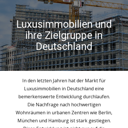
Luxusimmobilien und
ihre Zielgruppe in
Deutschland
In den letzten Jahren hat der Markt für
Luxusimmobilien in Deutschland eine
bemerkenswerte Entwicklung durchlaufen.
Die Nachfrage nach hochwertigen
Wohnräumen in urbanen Zentren wie Berlin,
München und Hamburg ist stark gestiegen.