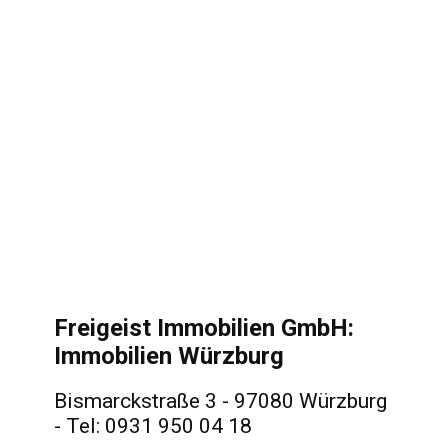
Freigeist Immobilien GmbH:
Immobilien Würzburg
Bismarckstraße 3 - 97080 Würzburg
- Tel: 0931 950 04 18