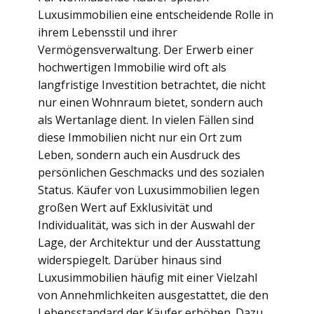
Luxusimmobilien eine entscheidende Rolle in
ihrem Lebensstil und ihrer
Vermögensverwaltung. Der Erwerb einer
hochwertigen Immobilie wird oft als
langfristige Investition betrachtet, die nicht
nur einen Wohnraum bietet, sondern auch
als Wertanlage dient. In vielen Fällen sind
diese Immobilien nicht nur ein Ort zum
Leben, sondern auch ein Ausdruck des
persönlichen Geschmacks und des sozialen
Status. Käufer von Luxusimmobilien legen
großen Wert auf Exklusivität und
Individualität, was sich in der Auswahl der
Lage, der Architektur und der Ausstattung
widerspiegelt. Darüber hinaus sind
Luxusimmobilien häufig mit einer Vielzahl
von Annehmlichkeiten ausgestattet, die den
Lebensstandard der Käufer erhöhen. Dazu