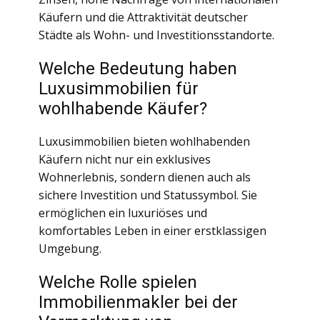
Käufern und die Attraktivität deutscher
Städte als Wohn- und Investitionsstandorte.
Welche Bedeutung haben
Luxusimmobilien für
wohlhabende Käufer?
Luxusimmobilien bieten wohlhabenden
Käufern nicht nur ein exklusives
Wohnerlebnis, sondern dienen auch als
sichere Investition und Statussymbol. Sie
ermöglichen ein luxuriöses und
komfortables Leben in einer erstklassigen
Umgebung.
Welche Rolle spielen
Immobilienmakler bei der